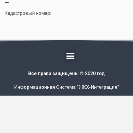
—
Кадастровый номер:
Все права защищены © 2020 год
Информационная Система "ЖКХ-Интеграция"