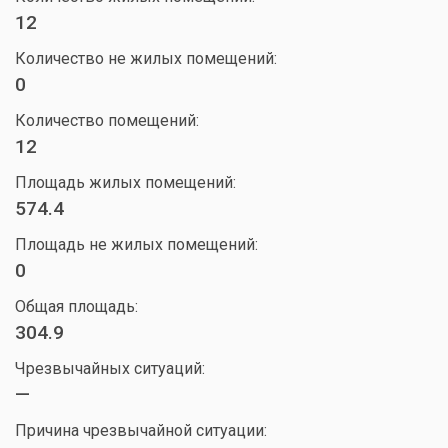
12
Количество не жилых помещений:
0
Количество помещений:
12
Площадь жилых помещений:
574.4
Площадь не жилых помещений:
0
Общая площадь:
304.9
Чрезвычайных ситуаций:
—
Причина чрезвычайной ситуации: