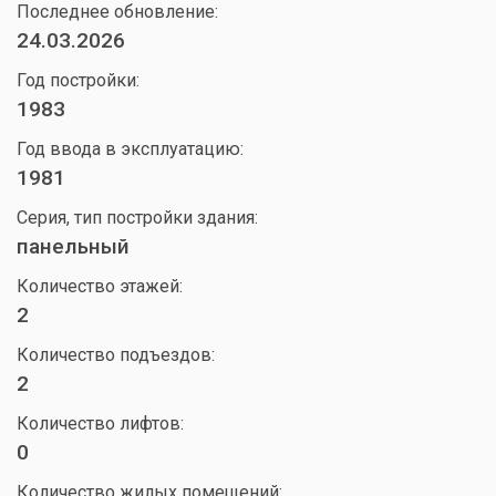
Последнее обновление:
24.03.2026
Год постройки:
1983
Год ввода в эксплуатацию:
1981
Серия, тип постройки здания:
панельный
Количество этажей:
2
Количество подъездов:
2
Количество лифтов:
0
Количество жилых помещений: