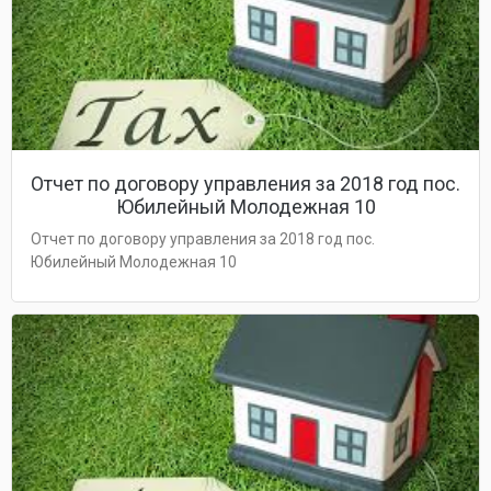
Отчет по договору управления за 2018 год пос.
Юбилейный Молодежная 10
Отчет по договору управления за 2018 год пос.
Юбилейный Молодежная 10