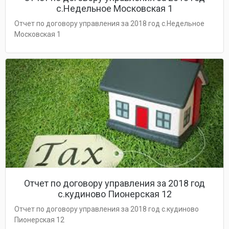
с.Недельное Московская 1
Отчет по договору управления за 2018 год с.Недельное
Московская 1
Отчет по договору управления за 2018 год
с.кудиново Пионерская 12
Отчет по договору управления за 2018 год с.кудиново
Пионерская 12