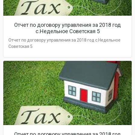
Отчет по договору управления за 2018 год
с.Недельное Советская 5
Отчет по договору управления за 2018 год с.Недельное
Советская 5
Отчет по договору управления за 2018 год