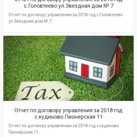
с.Головтеево ул.Звездная дом № 7
Отчет по договору управления за 2018 год с.Головтеево
ул.Звездная дом № 7
Отчет по договору управления за 2018 год
с.кудиново Пионерская 11
Отчет по договору управления за 2018 год с.кудиново
Пионерская 11