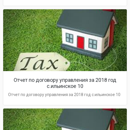
Отчет по договору управления за 2018 год
с.ильинское 10
Отчет по договору управления за 2018 год с.ильинское 10