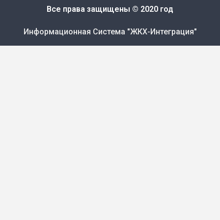
Все права защищены © 2020 год
Информационная Система "ЖКХ-Интеграция"