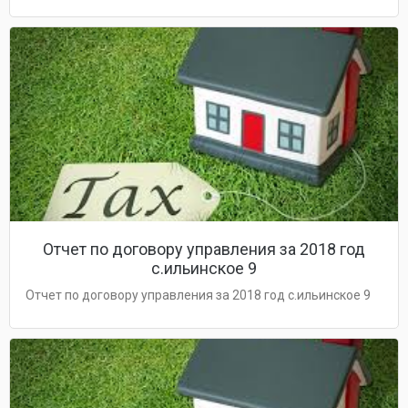
Отчет по договору управления за 2018 год
с.ильинское 9
Отчет по договору управления за 2018 год с.ильинское 9