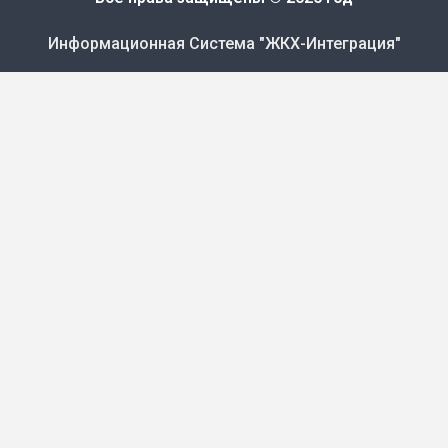
Информационная Система "ЖКХ-Интеграция"