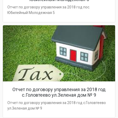
Отчет по договору управления за 2018 год пос.
Юбилейный Молодежная 5
Отчет по договору управления за 2018 год
с.Головтеево ул.Зеленая дом № 9
Отчет по договору управления за 2018 год с.Головтеево
ул.Зеленая дом № 9