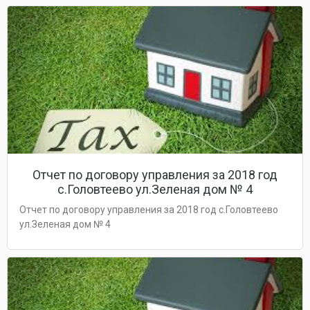
Отчет по договору управления за 2018 год
с.Головтеево ул.Зеленая дом № 4
Отчет по договору управления за 2018 год с.Головтеево
ул.Зеленая дом № 4