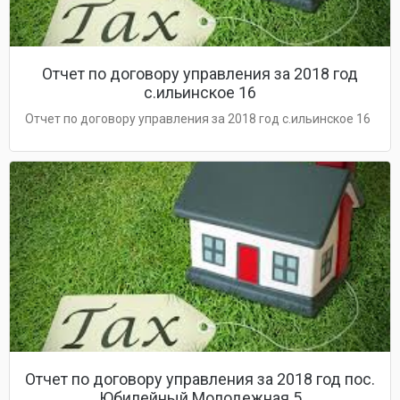
Отчет по договору управления за 2018 год
с.ильинское 16
Отчет по договору управления за 2018 год с.ильинское 16
Отчет по договору управления за 2018 год пос.
Юбилейный Молодежная 5