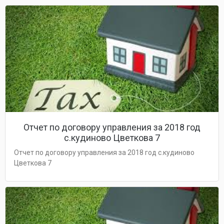
Отчет по договору управления за 2018 год
с.кудиново Цветкова 7
Отчет по договору управления за 2018 год с.кудиново
Цветкова 7