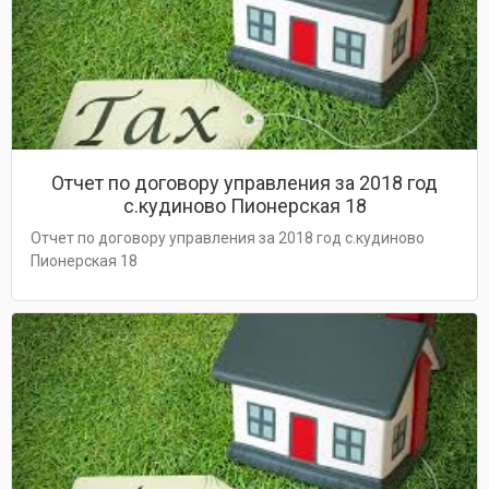
Отчет по договору управления за 2018 год
с.кудиново Пионерская 18
Отчет по договору управления за 2018 год с.кудиново
Пионерская 18