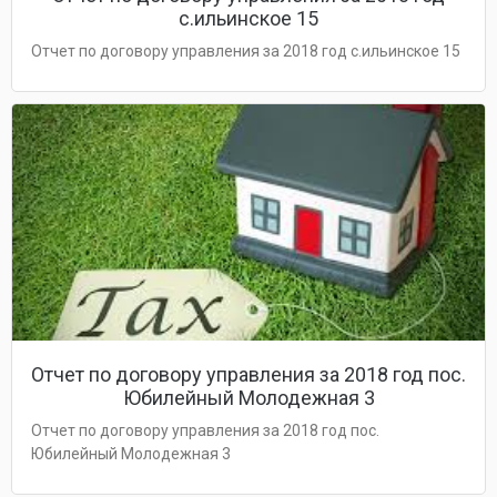
с.ильинское 15
Отчет по договору управления за 2018 год с.ильинское 15
Отчет по договору управления за 2018 год пос.
Юбилейный Молодежная 3
Отчет по договору управления за 2018 год пос.
Юбилейный Молодежная 3