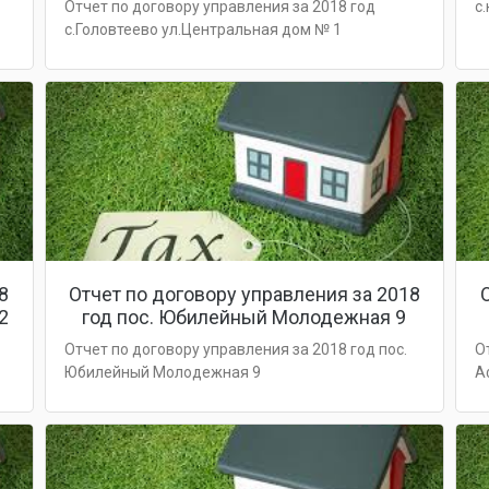
Отчет по договору управления за 2018 год
с
с.Головтеево ул.Центральная дом № 1
8
Отчет по договору управления за 2018
2
год пос. Юбилейный Молодежная 9
Отчет по договору управления за 2018 год пос.
О
Юбилейный Молодежная 9
А