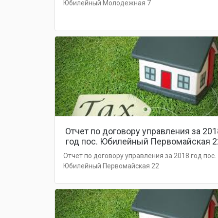
Юбилейный Молодежная 7
Отчет по договору управления за 201
год пос. Юбилейный Первомайская 2
Отчет по договору управления за 2018 год пос.
Юбилейный Первомайская 22