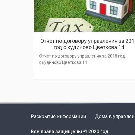
Отчет по договору управления за 201
год с.кудиново Цветкова 14
Отчет по договору управления за 2018 год
с.кудиново Цветкова 14
Раскрытие информации
Дома в управлен
Все права защищены © 2020 год