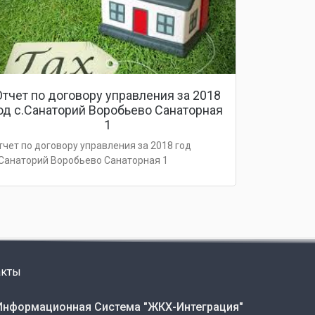
Отчет по договору управления за 2018
од с.Санаторий Воробьево Санаторная
1
тчет по договору управления за 2018 год
.Санаторий Воробьево Санаторная 1
акты
Информационная Система "ЖКХ-Интеграция"