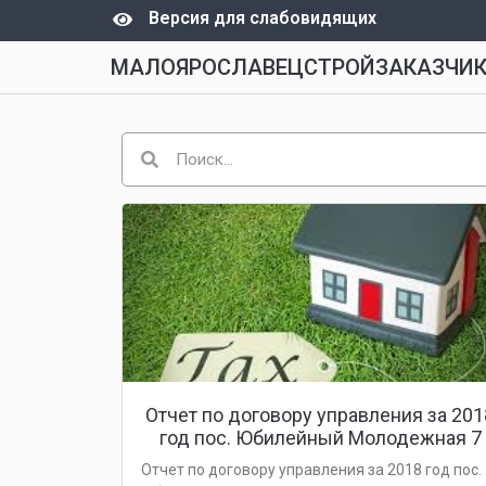
Версия для слабовидящих
МАЛОЯРОСЛАВЕЦСТРОЙЗАКАЗЧИ
Отчет по договору управления за 201
год пос. Юбилейный Молодежная 7
Отчет по договору управления за 2018 год пос.