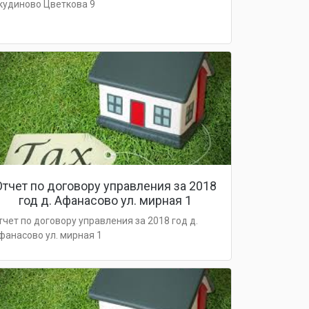
.кудиново Цветкова 9
Отчет по договору управления за 2018
год д. Афанасово ул. мирная 1
тчет по договору управления за 2018 год д.
фанасово ул. мирная 1